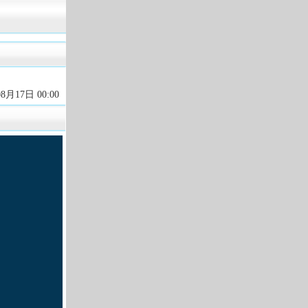
08月17日 00:00