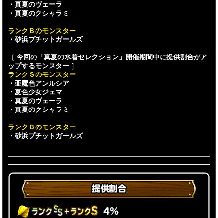
・真夏のヴェーラ
・真夏のクシャラミ
ランクＢのモンスター
・砂浜プチットガールズ
［ 今回の「真夏の水着セレクション」開催期間中に提供割合がア
ップするモンスター ］
ランクＳのモンスター
・亜魔色アンルシア
・夏色少女ジェマ
・真夏のヴェーラ
・真夏のクシャラミ
ランクＢのモンスター
・砂浜プチットガールズ