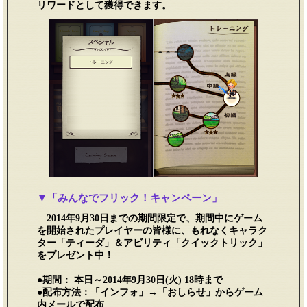
リワードとして獲得できます。
▼「みんなでフリック！キャンペーン」
2014年9月30日までの期間限定で、期間中にゲーム
を開始されたプレイヤーの皆様に、もれなくキャラク
ター「ティーダ」＆アビリティ「クイックトリック」
をプレゼント中！
●期間： 本日～2014年9月30日(火) 18時まで
●配布方法：「インフォ」→「おしらせ」からゲーム
内メールで配布