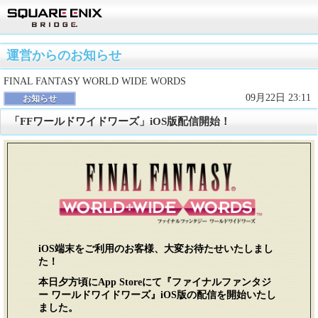
運営からのお知らせ
FINAL FANTASY WORLD WIDE WORDS
09月22日 23:11
お知らせ
「FFワールドワイドワーズ」iOS版配信開始！
iOS端末をご利用のお客様、大変お待たせいたしまし
た！
本日夕方頃にApp Storeにて『ファイナルファンタジ
ー ワールドワイドワーズ』iOS版の配信を開始いたし
ました。