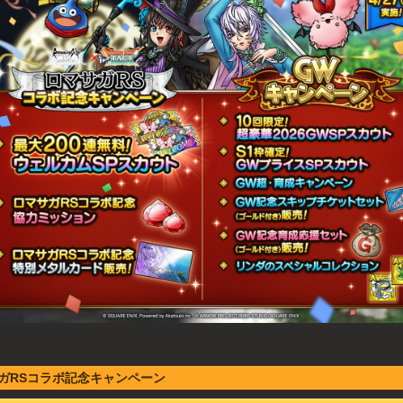
ガRSコラボ記念キャンペーン