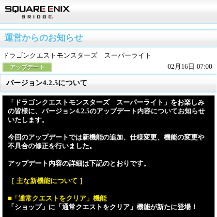
運営からのお知らせ
ドラゴンクエストモンスターズ スーパーライト
02月16日 07:00
アップデート
バージョン4.2.5について
「ドラゴンクエストモンスターズ スーパーライト」をお楽しみ
の皆様に、バージョン4.2.5のアップデート内容についてお知らせ
いたします。
今回のアップデートでは新機能の追加、仕様変更、機能の変更や
不具合の修正を行いました。
アップデート内容の詳細は下記のとおりです。
［ 主な新機能について ］
■「通常クエストをクリア」機能
「ショップ」に「通常クエストをクリア」機能が新たに登場！