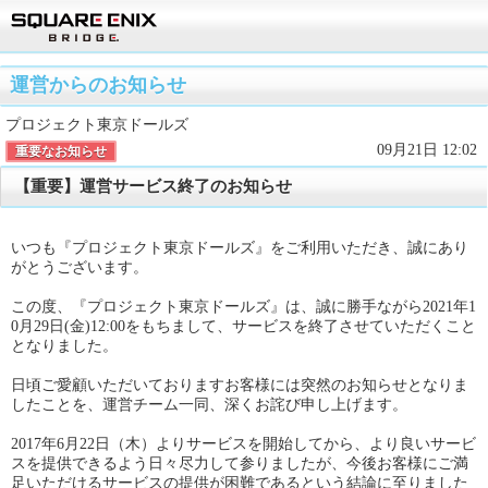
運営からのお知らせ
プロジェクト東京ドールズ
09月21日 12:02
重要なお知らせ
【重要】運営サービス終了のお知らせ
いつも『プロジェクト東京ドールズ』をご利用いただき、誠にあり
がとうございます。
この度、『プロジェクト東京ドールズ』は、誠に勝手ながら2021年1
0月29日(金)12:00をもちまして、サービスを終了させていただくこと
となりました。
日頃ご愛顧いただいておりますお客様には突然のお知らせとなりま
したことを、運営チーム一同、深くお詫び申し上げます。
2017年6月22日（木）よりサービスを開始してから、より良いサービ
スを提供できるよう日々尽力して参りましたが、今後お客様にご満
足いただけるサービスの提供が困難であるという結論に至りました