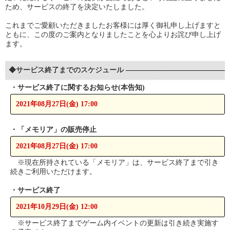
ため、サービスの終了を決定いたしました。
これまでご愛顧いただきましたお客様には厚く御礼申し上げますと
ともに、この度のご案内となりましたことを心よりお詫び申し上げ
ます。
◆サービス終了までのスケジュール
・サービス終了に関するお知らせ(本告知)
2021年08月27日(金) 17:00
・「メモリア」の販売停止
2021年08月27日(金) 17:00
※現在所持されている「メモリア」は、サービス終了まで引き
続きご利用いただけます。
・サービス終了
2021年10月29日(金) 12:00
※サービス終了までゲーム内イベントの更新は引き続き実施す