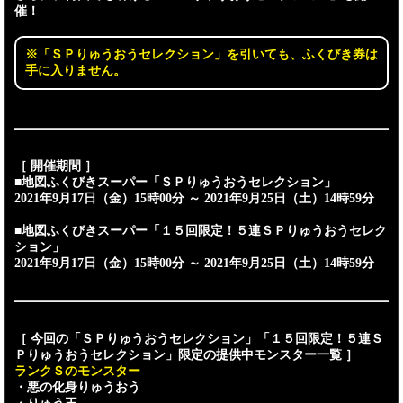
催！
※「ＳＰりゅうおうセレクション」を引いても、ふくびき券は
手に入りません。
［ 開催期間 ］
■地図ふくびきスーパー「ＳＰりゅうおうセレクション」
2021年9月17日（金）15時00分 ～ 2021年9月25日（土）14時59分
■地図ふくびきスーパー「１５回限定！５連ＳＰりゅうおうセレク
ション」
2021年9月17日（金）15時00分 ～ 2021年9月25日（土）14時59分
［ 今回の「ＳＰりゅうおうセレクション」「１５回限定！５連Ｓ
Ｐりゅうおうセレクション」限定の提供中モンスター一覧 ］
ランクＳのモンスター
・悪の化身りゅうおう