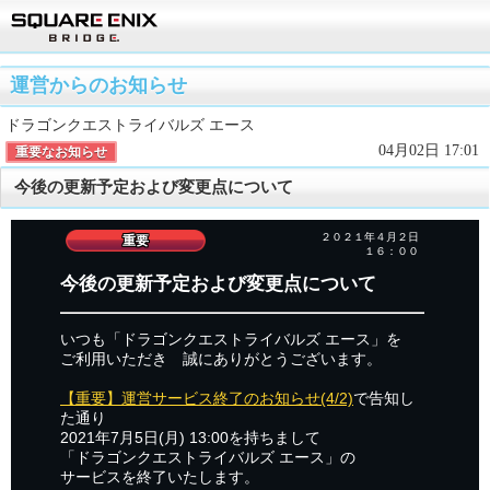
運営からのお知らせ
ドラゴンクエストライバルズ エース
04月02日 17:01
重要なお知らせ
今後の更新予定および変更点について
２０２１年４月２日
重要
１６：００
今後の更新予定および変更点について
いつも「ドラゴンクエストライバルズ エース」を
ご利用いただき 誠にありがとうございます。
【重要】運営サービス終了のお知らせ(4/2)
で告知し
た通り
2021年7月5日(月) 13:00を持ちまして
「ドラゴンクエストライバルズ エース」の
サービスを終了いたします。