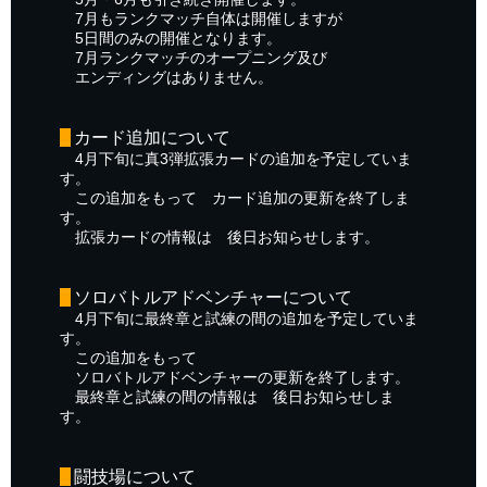
7月もランクマッチ自体は開催しますが
5日間のみの開催となります。
7月ランクマッチのオープニング及び
エンディングはありません。
カード追加について
4月下旬に真3弾拡張カードの追加を予定していま
す。
この追加をもって カード追加の更新を終了しま
す。
拡張カードの情報は 後日お知らせします。
ソロバトルアドベンチャーについて
4月下旬に最終章と試練の間の追加を予定していま
す。
この追加をもって
ソロバトルアドベンチャーの更新を終了します。
最終章と試練の間の情報は 後日お知らせしま
す。
闘技場について