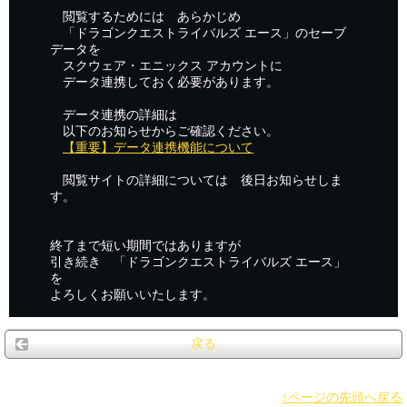
閲覧するためには あらかじめ
「ドラゴンクエストライバルズ エース」のセーブ
データを
スクウェア・エニックス アカウントに
データ連携しておく必要があります。
データ連携の詳細は
以下のお知らせからご確認ください。
【重要】データ連携機能について
閲覧サイトの詳細については 後日お知らせしま
す。
終了まで短い期間ではありますが
引き続き 「ドラゴンクエストライバルズ エース」
を
よろしくお願いいたします。
戻る
↑ページの先頭へ戻る